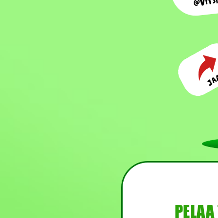
PELAA