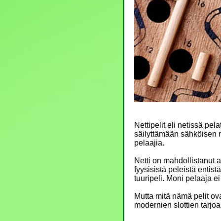
Nettipelit eli netissä pe
säilyttämään sähköisen muo
pelaajia.
Netti on mahdollistanut 
fyysisistä peleistä enti
tuuripeli. Moni pelaaja ei
Mutta mitä nämä pelit ova
modernien slottien tarjo